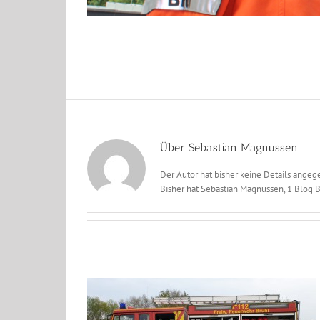
Über
Sebastian Magnussen
Der Autor hat bisher keine Details angeg
Bisher hat Sebastian Magnussen, 1 Blog B