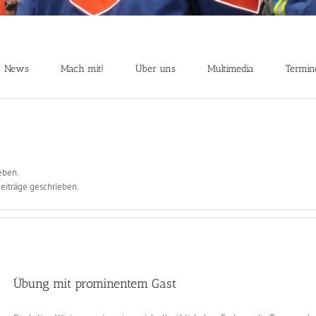
News
Mach mit!
Über uns
Multimedia
Termin
eben.
eiträge geschrieben.
Übung mit prominentem Gast