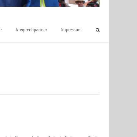
e
Ansprechpartner
Impressum