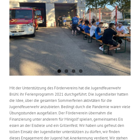
Mit der Unterstützung des Fördervereins hat die Jugendfeuerwehr
Brühl ihr Ferienprogramm 2021 durchgeführt. Die Jugendleiter hatten
die Idee, über die gesamten Sommerferien aktivtäten für die
Jugendfeuerwehr anzubieten. Bedingt durch die Pandemie waren viele
Übungsstunden ausgefallen. Der Förderverein übernahm die
Finanzierung unter anderem für Minigolf spielen, gemeinsames Eis
essen an der Eisdiele und ein Grillenfest. Wir haben uns gefreut den
tollen Einsatz der Jugendleiter unterstützen zu dürfen, wir finden
dieses Engagement der Jugend hat Anerkennung verdient. Wir stehen