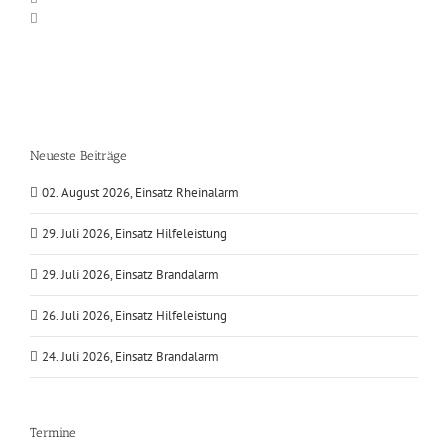
Neueste Beiträge
02. August 2026, Einsatz Rheinalarm
29. Juli 2026, Einsatz Hilfeleistung
29. Juli 2026, Einsatz Brandalarm
26. Juli 2026, Einsatz Hilfeleistung
24. Juli 2026, Einsatz Brandalarm
Termine