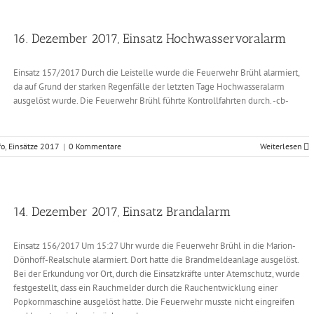
16. Dezember 2017, Einsatz Hochwasservoralarm
Einsatz 157/2017 Durch die Leistelle wurde die Feuerwehr Brühl alarmiert,
da auf Grund der starken Regenfälle der letzten Tage Hochwasseralarm
ausgelöst wurde. Die Feuerwehr Brühl führte Kontrollfahrten durch. -cb-
fo
,
Einsätze 2017
|
0 Kommentare
Weiterlesen
14. Dezember 2017, Einsatz Brandalarm
Einsatz 156/2017 Um 15:27 Uhr wurde die Feuerwehr Brühl in die Marion-
Dönhoff-Realschule alarmiert. Dort hatte die Brandmeldeanlage ausgelöst.
Bei der Erkundung vor Ort, durch die Einsatzkräfte unter Atemschutz, wurde
festgestellt, dass ein Rauchmelder durch die Rauchentwicklung einer
Popkornmaschine ausgelöst hatte. Die Feuerwehr musste nicht eingreifen