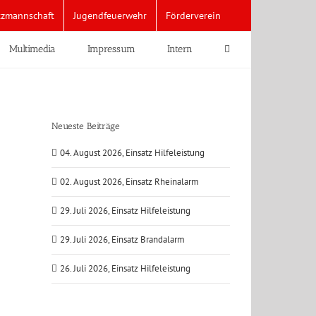
tzmannschaft
Jugendfeuerwehr
Förderverein
Multimedia
Impressum
Intern
Neueste Beiträge
04. August 2026, Einsatz Hilfeleistung
02. August 2026, Einsatz Rheinalarm
29. Juli 2026, Einsatz Hilfeleistung
29. Juli 2026, Einsatz Brandalarm
26. Juli 2026, Einsatz Hilfeleistung