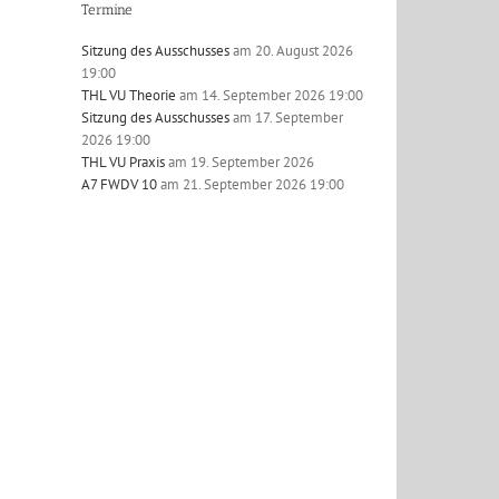
Termine
Sitzung des Ausschusses
am 20. August 2026
19:00
THL VU Theorie
am 14. September 2026 19:00
Sitzung des Ausschusses
am 17. September
2026 19:00
THL VU Praxis
am 19. September 2026
A7 FWDV 10
am 21. September 2026 19:00