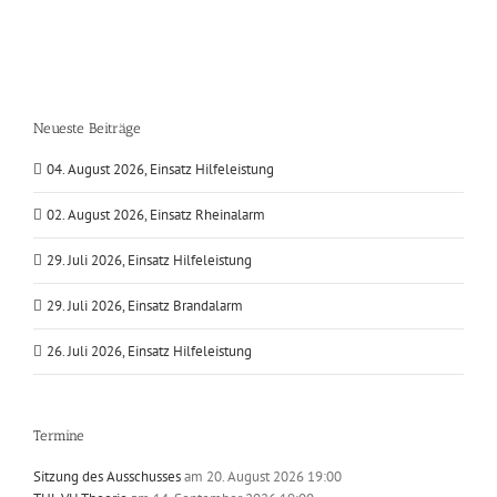
Neueste Beiträge
04. August 2026, Einsatz Hilfeleistung
02. August 2026, Einsatz Rheinalarm
29. Juli 2026, Einsatz Hilfeleistung
29. Juli 2026, Einsatz Brandalarm
26. Juli 2026, Einsatz Hilfeleistung
Termine
Sitzung des Ausschusses
am 20. August 2026 19:00