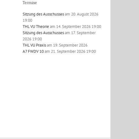
Termine
Sitzung des Ausschusses
am 20. August 2026
19:00
THL VU Theorie
am 14. September 2026 19:00
Sitzung des Ausschusses
am 17. September
2026 19:00
l
THL VU Praxis
am 19. September 2026
A7 FWDV 10
am 21. September 2026 19:00