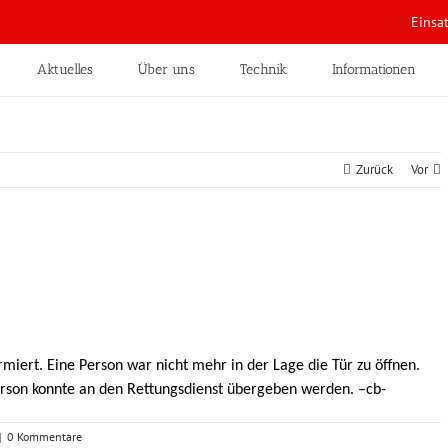
Einsa
Aktuelles
Über uns
Technik
Informationen
Zurück
Vor
miert. Eine Person war nicht mehr in der Lage die Tür zu öffnen.
erson konnte an den Rettungsdienst übergeben werden. –cb-
|
0 Kommentare