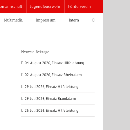
tzmannschaft
Jugendfeuerwehr
Förderverein
Multimedia
Impressum
Intern
Neueste Beiträge
04. August 2026, Einsatz Hilfeleistung
02. August 2026, Einsatz Rheinalarm
29. Juli 2026, Einsatz Hilfeleistung
29. Juli 2026, Einsatz Brandalarm
26. Juli 2026, Einsatz Hilfeleistung