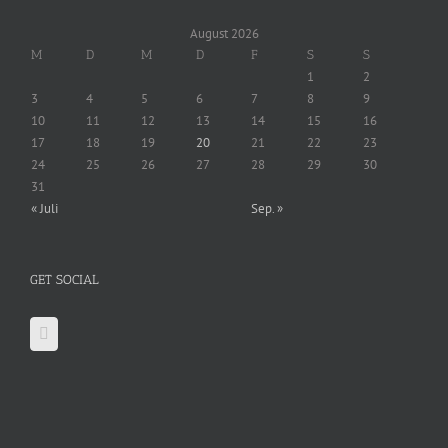
August 2026
M
D
M
D
F
S
S
1
2
3
4
5
6
7
8
9
10
11
12
13
14
15
16
17
18
19
20
21
22
23
24
25
26
27
28
29
30
31
« Juli
Sep. »
GET SOCIAL