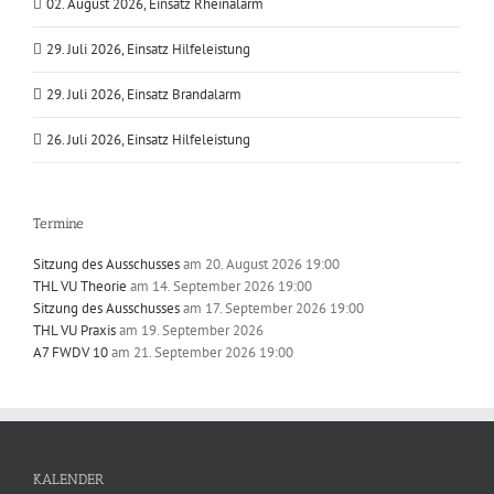
02. August 2026, Einsatz Rheinalarm
29. Juli 2026, Einsatz Hilfeleistung
29. Juli 2026, Einsatz Brandalarm
26. Juli 2026, Einsatz Hilfeleistung
Termine
Sitzung des Ausschusses
am 20. August 2026 19:00
THL VU Theorie
am 14. September 2026 19:00
Sitzung des Ausschusses
am 17. September 2026 19:00
THL VU Praxis
am 19. September 2026
A7 FWDV 10
am 21. September 2026 19:00
KALENDER