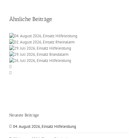
Ähnliche Beiträge
Neueste Beiträge
04. August 2026, Einsatz Hilfeleistung