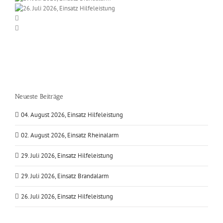
Neueste Beiträge
04. August 2026, Einsatz Hilfeleistung
02. August 2026, Einsatz Rheinalarm
29. Juli 2026, Einsatz Hilfeleistung
29. Juli 2026, Einsatz Brandalarm
26. Juli 2026, Einsatz Hilfeleistung