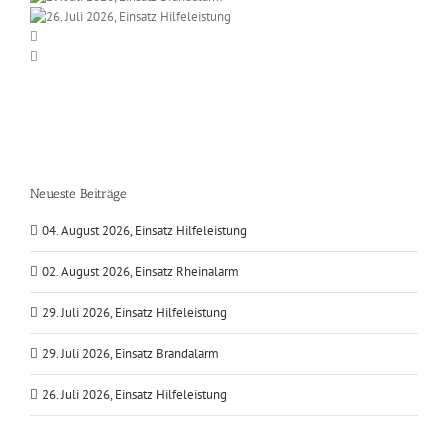
Neueste Beiträge
04. August 2026, Einsatz Hilfeleistung
02. August 2026, Einsatz Rheinalarm
29. Juli 2026, Einsatz Hilfeleistung
29. Juli 2026, Einsatz Brandalarm
26. Juli 2026, Einsatz Hilfeleistung