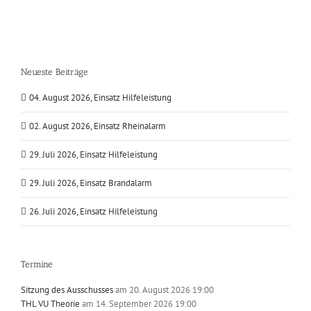
Neueste Beiträge
04. August 2026, Einsatz Hilfeleistung
02. August 2026, Einsatz Rheinalarm
29. Juli 2026, Einsatz Hilfeleistung
29. Juli 2026, Einsatz Brandalarm
26. Juli 2026, Einsatz Hilfeleistung
Termine
Sitzung des Ausschusses
am 20. August 2026 19:00
THL VU Theorie
am 14. September 2026 19:00