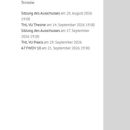
Termine
Sitzung des Ausschusses
am 20. August 2026
19:00
THL VU Theorie
am 14. September 2026 19:00
Sitzung des Ausschusses
am 17. September
2026 19:00
l
THL VU Praxis
am 19. September 2026
A7 FWDV 10
am 21. September 2026 19:00