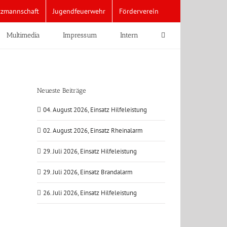
tzmannschaft
Jugendfeuerwehr
Förderverein
Multimedia
Impressum
Intern
Neueste Beiträge
04. August 2026, Einsatz Hilfeleistung
02. August 2026, Einsatz Rheinalarm
29. Juli 2026, Einsatz Hilfeleistung
29. Juli 2026, Einsatz Brandalarm
26. Juli 2026, Einsatz Hilfeleistung