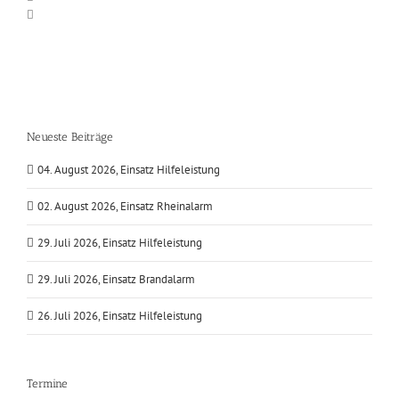
Neueste Beiträge
04. August 2026, Einsatz Hilfeleistung
02. August 2026, Einsatz Rheinalarm
29. Juli 2026, Einsatz Hilfeleistung
29. Juli 2026, Einsatz Brandalarm
26. Juli 2026, Einsatz Hilfeleistung
Termine