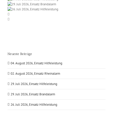
Neueste Beiträge
04. August 2026, Einsatz Hilfeleistung
02. August 2026, Einsatz Rheinalarm
29. Juli 2026, Einsatz Hilfeleistung
29. Juli 2026, Einsatz Brandalarm
26. Juli 2026, Einsatz Hilfeleistung