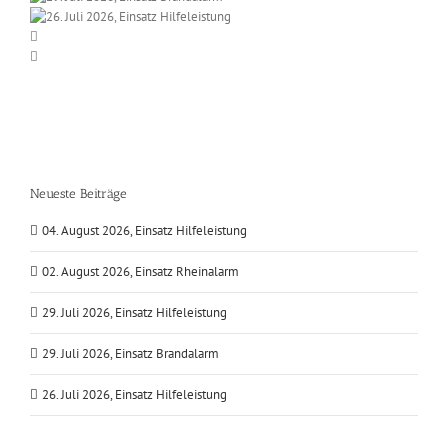
Neueste Beiträge
04. August 2026, Einsatz Hilfeleistung
02. August 2026, Einsatz Rheinalarm
29. Juli 2026, Einsatz Hilfeleistung
29. Juli 2026, Einsatz Brandalarm
26. Juli 2026, Einsatz Hilfeleistung