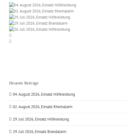
Neueste Beiträge
04. August 2026, Einsatz Hilfeleistung
02. August 2026, Einsatz Rheinalarm
29. Juli 2026, Einsatz Hilfeleistung
29. Juli 2026, Einsatz Brandalarm