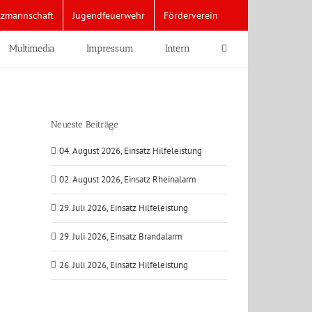
tzmannschaft
Jugendfeuerwehr
Förderverein
Multimedia
Impressum
Intern
Neueste Beiträge
04. August 2026, Einsatz Hilfeleistung
02. August 2026, Einsatz Rheinalarm
29. Juli 2026, Einsatz Hilfeleistung
29. Juli 2026, Einsatz Brandalarm
26. Juli 2026, Einsatz Hilfeleistung