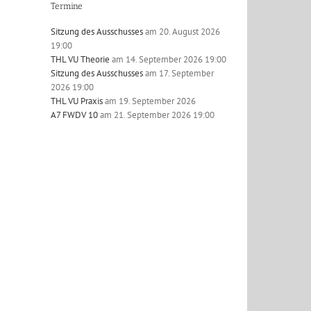
Termine
Sitzung des Ausschusses
am 20. August 2026
19:00
THL VU Theorie
am 14. September 2026 19:00
Sitzung des Ausschusses
am 17. September
2026 19:00
l
THL VU Praxis
am 19. September 2026
A7 FWDV 10
am 21. September 2026 19:00