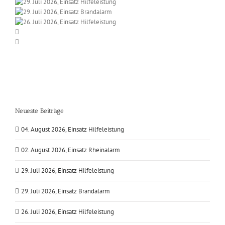
Neueste Beiträge
04. August 2026, Einsatz Hilfeleistung
02. August 2026, Einsatz Rheinalarm
29. Juli 2026, Einsatz Hilfeleistung
29. Juli 2026, Einsatz Brandalarm
26. Juli 2026, Einsatz Hilfeleistung