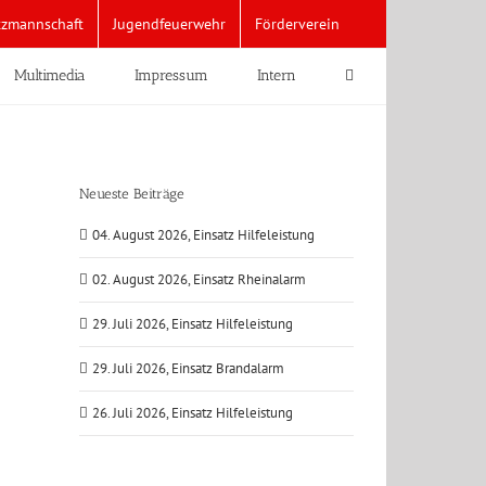
tzmannschaft
Jugendfeuerwehr
Förderverein
Multimedia
Impressum
Intern
Neueste Beiträge
04. August 2026, Einsatz Hilfeleistung
02. August 2026, Einsatz Rheinalarm
29. Juli 2026, Einsatz Hilfeleistung
29. Juli 2026, Einsatz Brandalarm
26. Juli 2026, Einsatz Hilfeleistung