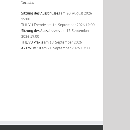
Termine
Sitzung des Ausschusses
am 20. August 2026
19:00
THL VU Theorie
am 14. September 2026 19:00
l
Sitzung des Ausschusses
am 17. September
2026 19:00
THL VU Praxis
am 19. September 2026
A7 FWDV 10
am 21. September 2026 19:00