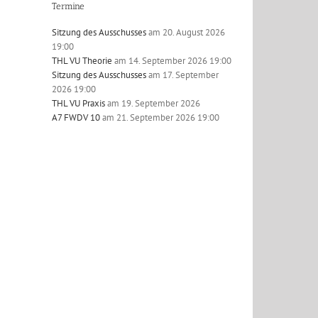
Termine
Sitzung des Ausschusses
am 20. August 2026
19:00
THL VU Theorie
am 14. September 2026 19:00
Sitzung des Ausschusses
am 17. September
2026 19:00
THL VU Praxis
am 19. September 2026
A7 FWDV 10
am 21. September 2026 19:00
l