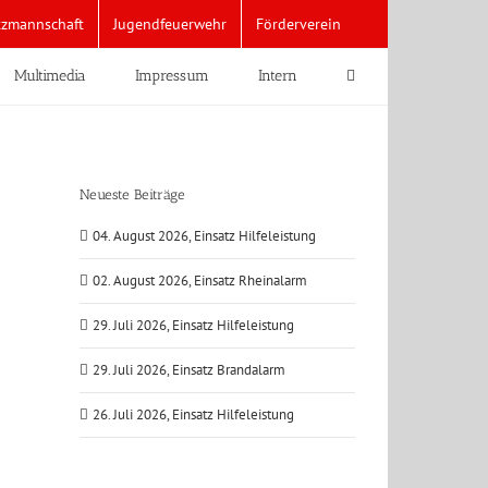
tzmannschaft
Jugendfeuerwehr
Förderverein
Multimedia
Impressum
Intern
Neueste Beiträge
04. August 2026, Einsatz Hilfeleistung
02. August 2026, Einsatz Rheinalarm
29. Juli 2026, Einsatz Hilfeleistung
29. Juli 2026, Einsatz Brandalarm
26. Juli 2026, Einsatz Hilfeleistung