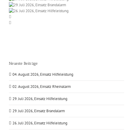
Neueste Beiträge
04. August 2026, Einsatz Hilfeleistung
02. August 2026, Einsatz Rheinalarm
29. Juli 2026, Einsatz Hilfeleistung
29. Juli 2026, Einsatz Brandalarm
26. Juli 2026, Einsatz Hilfeleistung