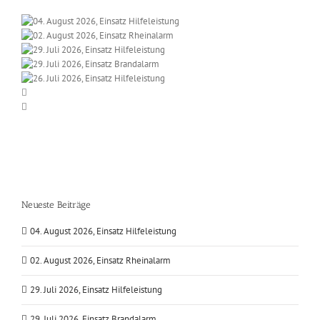
Neueste Beiträge
04. August 2026, Einsatz Hilfeleistung
02. August 2026, Einsatz Rheinalarm
29. Juli 2026, Einsatz Hilfeleistung
29. Juli 2026, Einsatz Brandalarm