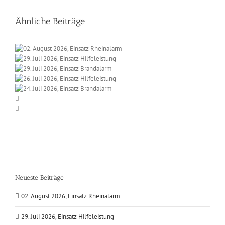
Ähnliche Beiträge
Neueste Beiträge
02. August 2026, Einsatz Rheinalarm
29. Juli 2026, Einsatz Hilfeleistung