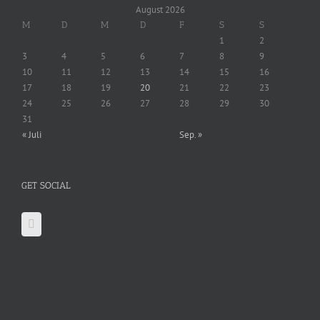
August 2026
M
D
M
D
F
S
S
1
2
3
4
5
6
7
8
9
10
11
12
13
14
15
16
17
18
19
20
21
22
23
24
25
26
27
28
29
30
31
« Juli
Sep. »
GET SOCIAL