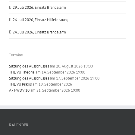
29. Juli 2026, Einsatz Brandalarm
26. Juli 2026, Einsatz Hilfeleistung
24. Juli 2026, Einsatz Brandalarm
Termine
Sitzung des Ausschusses
am 20. August 2026 19:00
THL VU Theorie
am 14. September 2026 19:00
Sitzung des Ausschusses
am 17. September 2026 19:00
THL VU Praxis
am 19. September 2026
A7 FWDV 10
am 21. September 2026 19:00
KALENDER