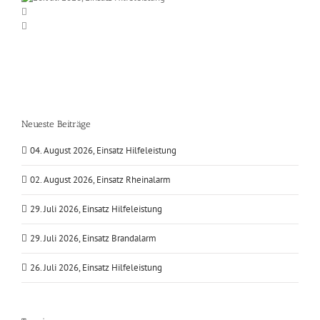
Neueste Beiträge
04. August 2026, Einsatz Hilfeleistung
02. August 2026, Einsatz Rheinalarm
29. Juli 2026, Einsatz Hilfeleistung
29. Juli 2026, Einsatz Brandalarm
26. Juli 2026, Einsatz Hilfeleistung