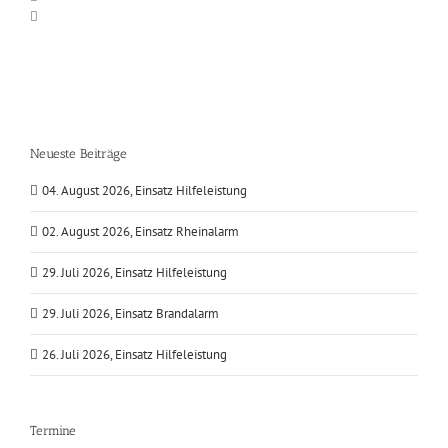
Neueste Beiträge
04. August 2026, Einsatz Hilfeleistung
02. August 2026, Einsatz Rheinalarm
29. Juli 2026, Einsatz Hilfeleistung
29. Juli 2026, Einsatz Brandalarm
26. Juli 2026, Einsatz Hilfeleistung
Termine