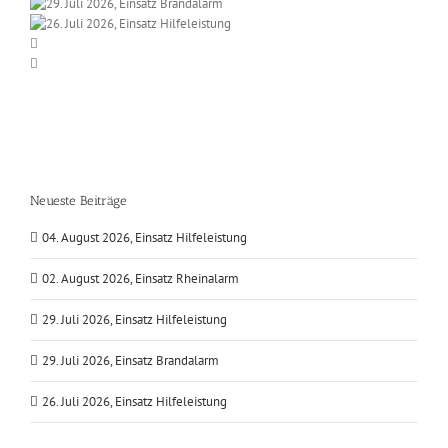
Neueste Beiträge
04. August 2026, Einsatz Hilfeleistung
02. August 2026, Einsatz Rheinalarm
29. Juli 2026, Einsatz Hilfeleistung
29. Juli 2026, Einsatz Brandalarm
26. Juli 2026, Einsatz Hilfeleistung