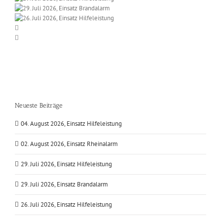
Neueste Beiträge
04. August 2026, Einsatz Hilfeleistung
02. August 2026, Einsatz Rheinalarm
29. Juli 2026, Einsatz Hilfeleistung
29. Juli 2026, Einsatz Brandalarm
26. Juli 2026, Einsatz Hilfeleistung