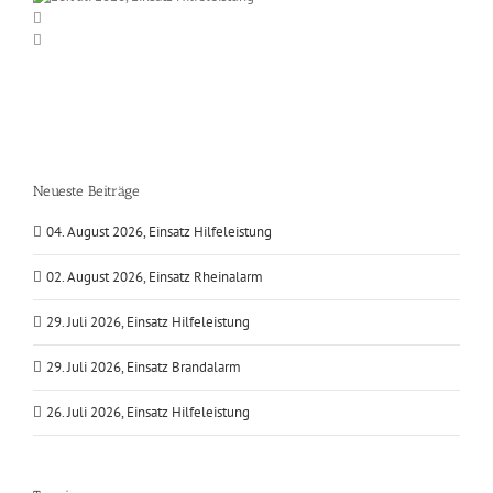
Neueste Beiträge
04. August 2026, Einsatz Hilfeleistung
02. August 2026, Einsatz Rheinalarm
29. Juli 2026, Einsatz Hilfeleistung
29. Juli 2026, Einsatz Brandalarm
26. Juli 2026, Einsatz Hilfeleistung