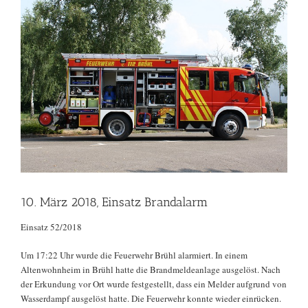
Zeige
grösseres
Bild
10. März 2018, Einsatz Brandalarm
Einsatz 52/2018
Um 17:22 Uhr wurde die Feuerwehr Brühl alarmiert. In einem
Altenwohnheim in Brühl hatte die Brandmeldeanlage ausgelöst. Nach
der Erkundung vor Ort wurde festgestellt, dass ein Melder aufgrund von
Wasserdampf ausgelöst hatte. Die Feuerwehr konnte wieder einrücken.