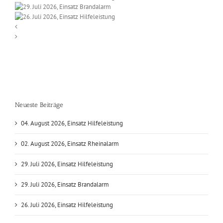
Neueste Beiträge
04. August 2026, Einsatz Hilfeleistung
02. August 2026, Einsatz Rheinalarm
29. Juli 2026, Einsatz Hilfeleistung
29. Juli 2026, Einsatz Brandalarm
26. Juli 2026, Einsatz Hilfeleistung