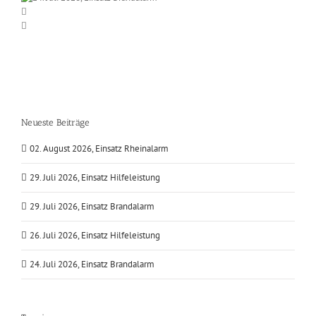
Neueste Beiträge
02. August 2026, Einsatz Rheinalarm
29. Juli 2026, Einsatz Hilfeleistung
29. Juli 2026, Einsatz Brandalarm
26. Juli 2026, Einsatz Hilfeleistung
24. Juli 2026, Einsatz Brandalarm