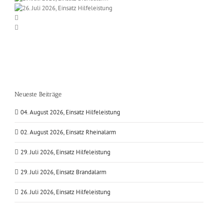
Neueste Beiträge
04. August 2026, Einsatz Hilfeleistung
02. August 2026, Einsatz Rheinalarm
29. Juli 2026, Einsatz Hilfeleistung
29. Juli 2026, Einsatz Brandalarm
26. Juli 2026, Einsatz Hilfeleistung