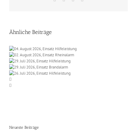
Mail
Ähnliche Beiträge
Neueste Beiträge