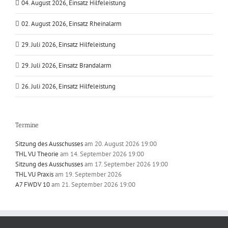
04. August 2026, Einsatz Hilfeleistung
02. August 2026, Einsatz Rheinalarm
29. Juli 2026, Einsatz Hilfeleistung
29. Juli 2026, Einsatz Brandalarm
26. Juli 2026, Einsatz Hilfeleistung
Termine
Sitzung des Ausschusses
am 20. August 2026 19:00
THL VU Theorie
am 14. September 2026 19:00
Sitzung des Ausschusses
am 17. September 2026 19:00
THL VU Praxis
am 19. September 2026
A7 FWDV 10
am 21. September 2026 19:00