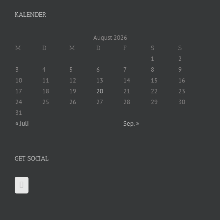
KALENDER
August 2026
M
D
M
D
F
S
S
1
2
3
4
5
6
7
8
9
10
11
12
13
14
15
16
17
18
19
20
21
22
23
24
25
26
27
28
29
30
31
« Juli
Sep. »
GET SOCIAL