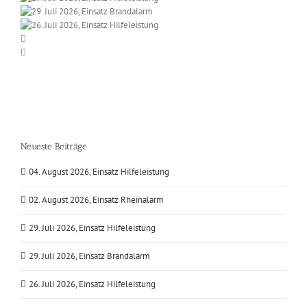
Neueste Beiträge
04. August 2026, Einsatz Hilfeleistung
02. August 2026, Einsatz Rheinalarm
29. Juli 2026, Einsatz Hilfeleistung
29. Juli 2026, Einsatz Brandalarm
26. Juli 2026, Einsatz Hilfeleistung