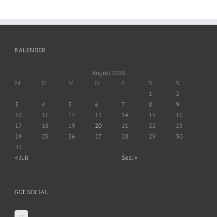
KALENDER
August 2026
M
D
M
D
F
S
S
1
2
3
4
5
6
7
8
9
10
11
12
13
14
15
16
17
18
19
20
21
22
23
24
25
26
27
28
29
30
31
« Juli
Sep. »
GET SOCIAL