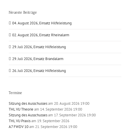
Neueste Beiträge
04. August 2026, Einsatz Hilfeleistung
02. August 2026, Einsatz Rheinalarm
29. Juli 2026, Einsatz Hilfeleistung
29. Juli 2026, Einsatz Brandalarm
26. Juli 2026, Einsatz Hilfeleistung
Termine
Sitzung des Ausschusses
am 20. August 2026 19:00
THL VU Theorie
am 14. September 2026 19:00
Sitzung des Ausschusses
am 17. September 2026 19:00
THL VU Praxis
am 19. September 2026
A7 FWDV 10
am 21. September 2026 19:00