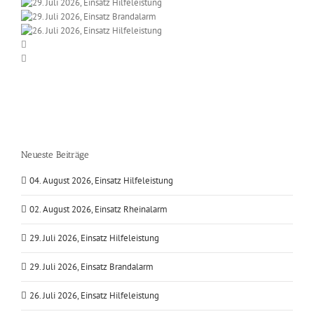
Neueste Beiträge
04. August 2026, Einsatz Hilfeleistung
02. August 2026, Einsatz Rheinalarm
29. Juli 2026, Einsatz Hilfeleistung
29. Juli 2026, Einsatz Brandalarm
26. Juli 2026, Einsatz Hilfeleistung