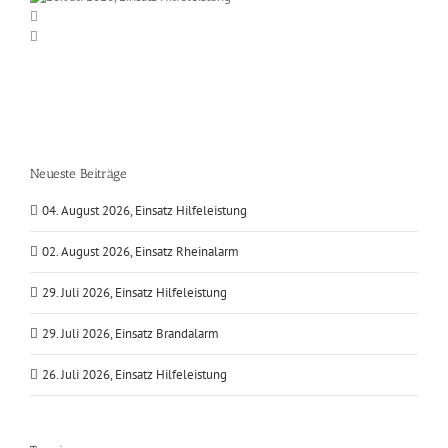
Neueste Beiträge
04. August 2026, Einsatz Hilfeleistung
02. August 2026, Einsatz Rheinalarm
29. Juli 2026, Einsatz Hilfeleistung
29. Juli 2026, Einsatz Brandalarm
26. Juli 2026, Einsatz Hilfeleistung