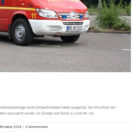
ndmeldeanlage eines Einkaufmarktes hatte ausgelöst. Vor Ort erfuhr der
iten verursacht wurde. Im Einsatz war Brühl 11 und 44. -cb-
Einsätze 2018
|
0 Kommentare