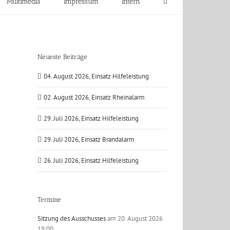
Multimedia
Impressum
Intern
Neueste Beiträge
04. August 2026, Einsatz Hilfeleistung
02. August 2026, Einsatz Rheinalarm
29. Juli 2026, Einsatz Hilfeleistung
29. Juli 2026, Einsatz Brandalarm
26. Juli 2026, Einsatz Hilfeleistung
Termine
Sitzung des Ausschusses
am 20. August 2026
19:00