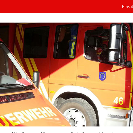
Einsa