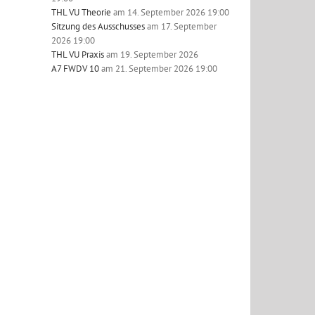
THL VU Theorie
am 14. September 2026 19:00
Sitzung des Ausschusses
am 17. September
2026 19:00
THL VU Praxis
am 19. September 2026
A7 FWDV 10
am 21. September 2026 19:00