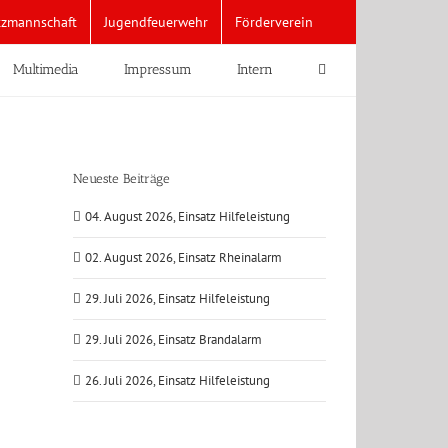
tzmannschaft
Jugendfeuerwehr
Förderverein
Multimedia
Impressum
Intern
Neueste Beiträge
04. August 2026, Einsatz Hilfeleistung
02. August 2026, Einsatz Rheinalarm
29. Juli 2026, Einsatz Hilfeleistung
29. Juli 2026, Einsatz Brandalarm
26. Juli 2026, Einsatz Hilfeleistung