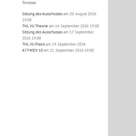
Termine
Sitzung des Ausschusses
am 20. August 2026
19:00
THL VU Theorie
am 14. September 2026 19:00
Sitzung des Ausschusses
am 17. September
2026 19:00
THL VU Praxis
am 19. September 2026
l
A7 FWDV 10
am 21. September 2026 19:00