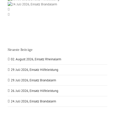
Neueste Beiträge
02. August 2026, Einsatz Rheinalarm
29. Juli 2026, Einsatz Hilfeleistung
29. Juli 2026, Einsatz Brandalarm
26. Juli 2026, Einsatz Hilfeleistung
24. Juli 2026, Einsatz Brandalarm