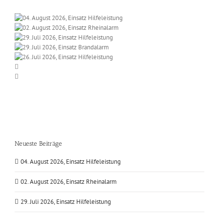
Neueste Beiträge
04. August 2026, Einsatz Hilfeleistung
02. August 2026, Einsatz Rheinalarm
29. Juli 2026, Einsatz Hilfeleistung