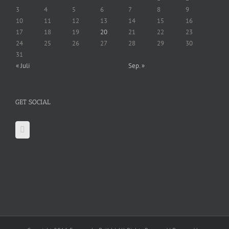
3
4
5
6
7
8
9
10
11
12
13
14
15
16
17
18
19
20
21
22
23
24
25
26
27
28
29
30
31
« Juli
Sep. »
GET SOCIAL