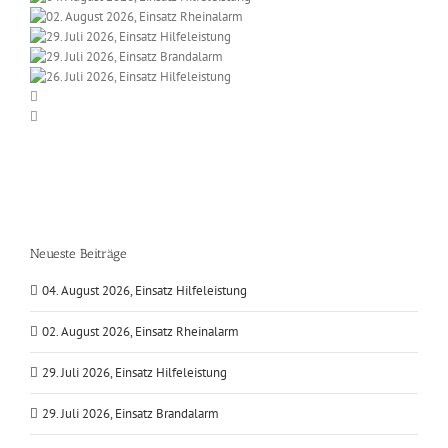
Neueste Beiträge
04. August 2026, Einsatz Hilfeleistung
02. August 2026, Einsatz Rheinalarm
29. Juli 2026, Einsatz Hilfeleistung
29. Juli 2026, Einsatz Brandalarm