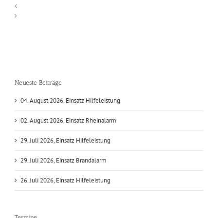
Neueste Beiträge
04. August 2026, Einsatz Hilfeleistung
02. August 2026, Einsatz Rheinalarm
29. Juli 2026, Einsatz Hilfeleistung
29. Juli 2026, Einsatz Brandalarm
26. Juli 2026, Einsatz Hilfeleistung
Termine