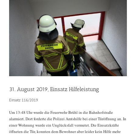
Zeige
grösseres
Bild
31. August 2019, Einsatz Hilfeleistung
Einsatz 116/2019
Um 13:48 Uhr wurde die Feuerwehr Brühl in die Bahnhofstraße
alarmiert. Dort forderte die Polizei Amtshilfe bei einer Türöffnung an. In
einer Wohnung wurde ein Unglücksfall vermutet. Die Einsatzkräfte
öffneten die Tür, konnten dem Bewohner aber leider kein Hilfe mehr