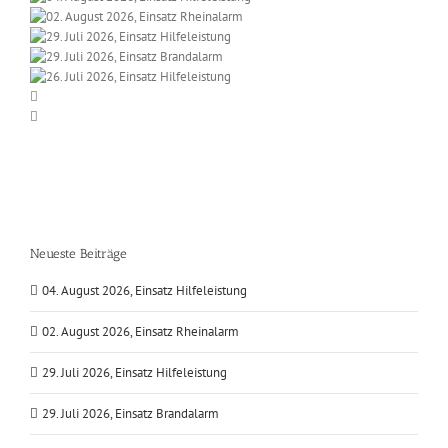
Neueste Beiträge
04. August 2026, Einsatz Hilfeleistung
02. August 2026, Einsatz Rheinalarm
29. Juli 2026, Einsatz Hilfeleistung
29. Juli 2026, Einsatz Brandalarm