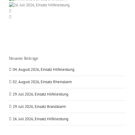
Neueste Beiträge
04. August 2026, Einsatz Hilfeleistung
02. August 2026, Einsatz Rheinalarm
29. Juli 2026, Einsatz Hilfeleistung
29. Juli 2026, Einsatz Brandalarm
26. Juli 2026, Einsatz Hilfeleistung