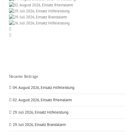
Neueste Beiträge
04. August 2026, Einsatz Hilfeleistung
02. August 2026, Einsatz Rheinalarm
29. Juli 2026, Einsatz Hilfeleistung
29. Juli 2026, Einsatz Brandalarm