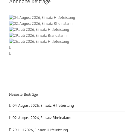
Ähnliche Beiträge
Neueste Beiträge
04. August 2026, Einsatz Hilfeleistung
02. August 2026, Einsatz Rheinalarm
29. Juli 2026, Einsatz Hilfeleistung