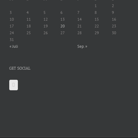
1
2
3
4
5
6
7
8
9
10
11
12
13
14
15
16
17
18
19
20
21
22
23
24
25
26
27
28
29
30
31
« Juli
Sep. »
GET SOCIAL