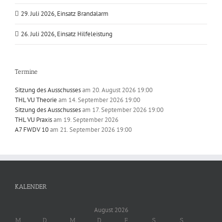
29. Juli 2026, Einsatz Brandalarm
26. Juli 2026, Einsatz Hilfeleistung
Termine
Sitzung des Ausschusses
am 20. August 2026 19:00
THL VU Theorie
am 14. September 2026 19:00
Sitzung des Ausschusses
am 17. September 2026 19:00
THL VU Praxis
am 19. September 2026
A7 FWDV 10
am 21. September 2026 19:00
KALENDER
August 2026
M
D
M
D
F
S
S