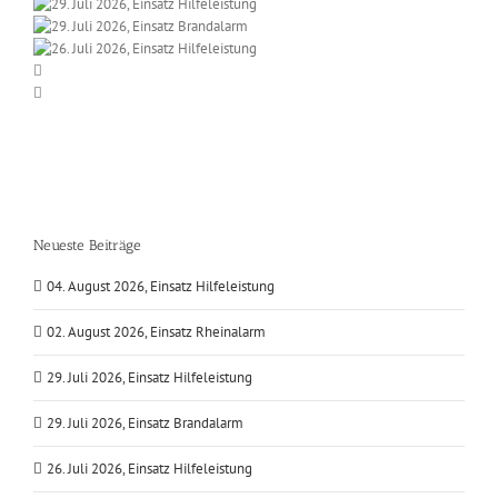
Neueste Beiträge
04. August 2026, Einsatz Hilfeleistung
02. August 2026, Einsatz Rheinalarm
29. Juli 2026, Einsatz Hilfeleistung
29. Juli 2026, Einsatz Brandalarm
26. Juli 2026, Einsatz Hilfeleistung