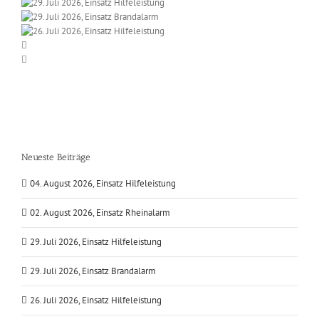
Neueste Beiträge
04. August 2026, Einsatz Hilfeleistung
02. August 2026, Einsatz Rheinalarm
29. Juli 2026, Einsatz Hilfeleistung
29. Juli 2026, Einsatz Brandalarm
26. Juli 2026, Einsatz Hilfeleistung