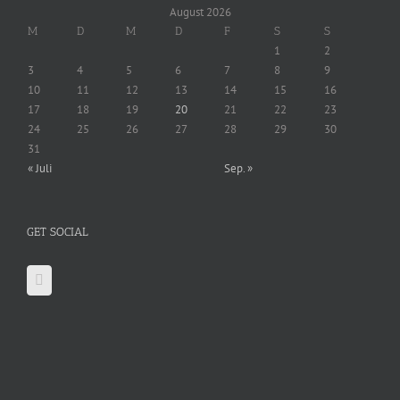
August 2026
M
D
M
D
F
S
S
1
2
3
4
5
6
7
8
9
10
11
12
13
14
15
16
17
18
19
20
21
22
23
24
25
26
27
28
29
30
31
« Juli
Sep. »
GET SOCIAL