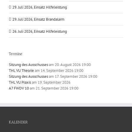
29. Juli 2026, Einsatz Hilfeleistung
29. Juli 2026, Einsatz Brandalarm
26. Juli 2026, Einsatz Hilfeleistung
Termine
Sitzung des Ausschusses
am 20. August 2026 19:00
THL VU Theorie
am 14. September 2026 19:00
Sitzung des Ausschusses
am 17. September 2026 19:00
THL VU Praxis
am 19. September 2026
A7 FWDV 10
am 21. September 2026 19:00
KALENDER