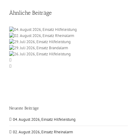
Ähnliche Beiträge
Neueste Beiträge
04. August 2026, Einsatz Hilfeleistung
02. August 2026, Einsatz Rheinalarm