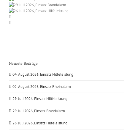
Neueste Beiträge
04. August 2026, Einsatz Hilfeleistung
02. August 2026, Einsatz Rheinalarm
29. Juli 2026, Einsatz Hilfeleistung
29. Juli 2026, Einsatz Brandalarm
26. Juli 2026, Einsatz Hilfeleistung