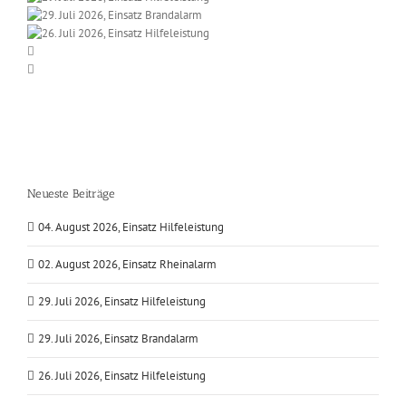
Neueste Beiträge
04. August 2026, Einsatz Hilfeleistung
02. August 2026, Einsatz Rheinalarm
29. Juli 2026, Einsatz Hilfeleistung
29. Juli 2026, Einsatz Brandalarm
26. Juli 2026, Einsatz Hilfeleistung